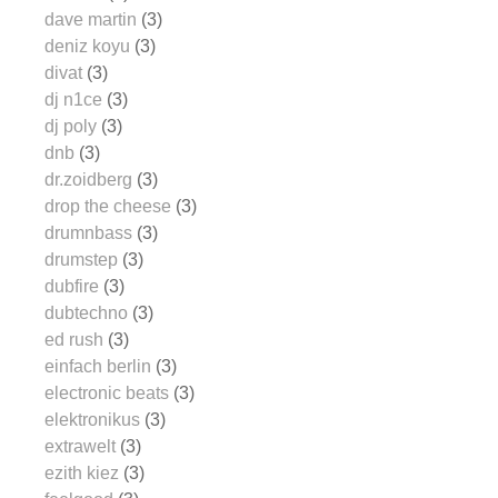
dave martin
(3)
deniz koyu
(3)
divat
(3)
dj n1ce
(3)
dj poly
(3)
dnb
(3)
dr.zoidberg
(3)
drop the cheese
(3)
drumnbass
(3)
drumstep
(3)
dubfire
(3)
dubtechno
(3)
ed rush
(3)
einfach berlin
(3)
electronic beats
(3)
elektronikus
(3)
extrawelt
(3)
ezith kiez
(3)