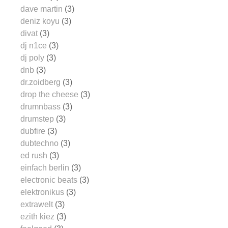
dave martin
(3)
deniz koyu
(3)
divat
(3)
dj n1ce
(3)
dj poly
(3)
dnb
(3)
dr.zoidberg
(3)
drop the cheese
(3)
drumnbass
(3)
drumstep
(3)
dubfire
(3)
dubtechno
(3)
ed rush
(3)
einfach berlin
(3)
electronic beats
(3)
elektronikus
(3)
extrawelt
(3)
ezith kiez
(3)