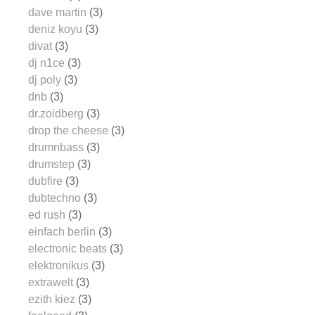
dave martin
(3)
deniz koyu
(3)
divat
(3)
dj n1ce
(3)
dj poly
(3)
dnb
(3)
dr.zoidberg
(3)
drop the cheese
(3)
drumnbass
(3)
drumstep
(3)
dubfire
(3)
dubtechno
(3)
ed rush
(3)
einfach berlin
(3)
electronic beats
(3)
elektronikus
(3)
extrawelt
(3)
ezith kiez
(3)