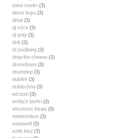
dave martin
(3)
deniz koyu
(3)
divat
(3)
dj n1ce
(3)
dj poly
(3)
dnb
(3)
dr.zoidberg
(3)
drop the cheese
(3)
drumnbass
(3)
drumstep
(3)
dubfire
(3)
dubtechno
(3)
ed rush
(3)
einfach berlin
(3)
electronic beats
(3)
elektronikus
(3)
extrawelt
(3)
ezith kiez
(3)