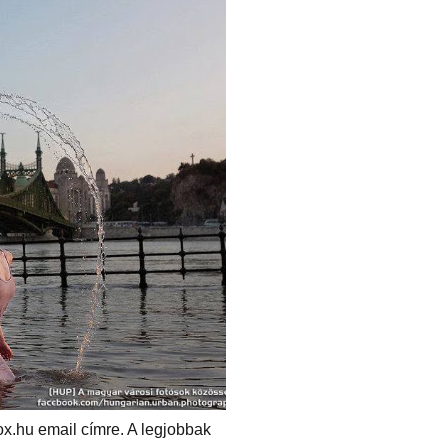
x.hu email címre. A legjobbak