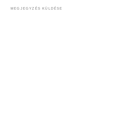
MEGJEGYZÉS KÜLDÉSE