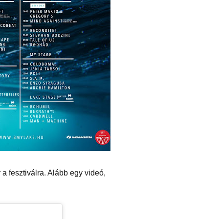
 a fesztiválra. Alább egy videó,