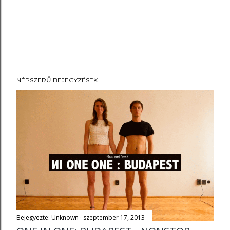
NÉPSZERŰ BEJEGYZÉSEK
Bejegyezte:
Unknown
szeptember 17, 2013