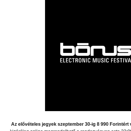
Az elővételes jegyek szeptember 30-ig 8 990 Forintér