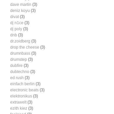
dave martin
(3)
deniz koyu
(3)
divat
(3)
dj n1ce
(3)
dj poly
(3)
dnb
(3)
dr.zoidberg
(3)
drop the cheese
(3)
drumnbass
(3)
drumstep
(3)
dubfire
(3)
dubtechno
(3)
ed rush
(3)
einfach berlin
(3)
electronic beats
(3)
elektronikus
(3)
extrawelt
(3)
ezith kiez
(3)