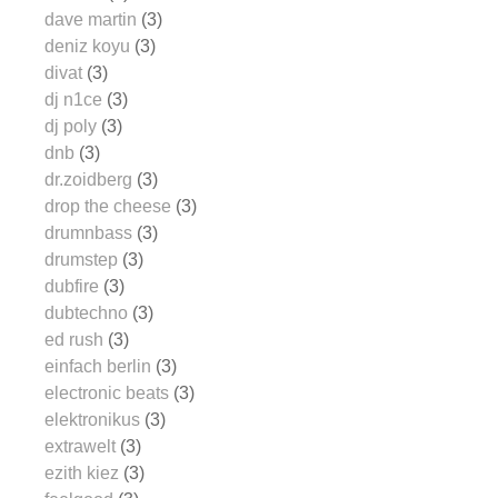
dave martin
(3)
deniz koyu
(3)
divat
(3)
dj n1ce
(3)
dj poly
(3)
dnb
(3)
dr.zoidberg
(3)
drop the cheese
(3)
drumnbass
(3)
drumstep
(3)
dubfire
(3)
dubtechno
(3)
ed rush
(3)
einfach berlin
(3)
electronic beats
(3)
elektronikus
(3)
extrawelt
(3)
ezith kiez
(3)