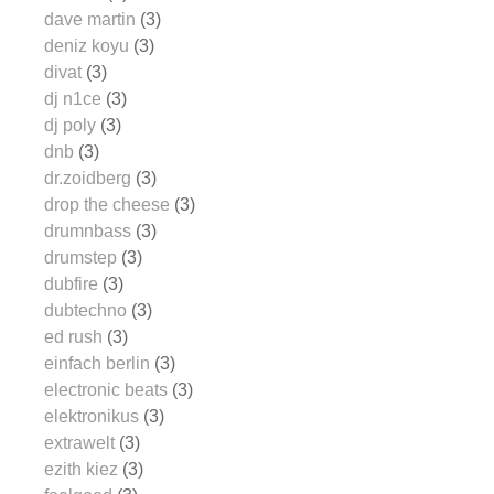
dave martin
(3)
deniz koyu
(3)
divat
(3)
dj n1ce
(3)
dj poly
(3)
dnb
(3)
dr.zoidberg
(3)
drop the cheese
(3)
drumnbass
(3)
drumstep
(3)
dubfire
(3)
dubtechno
(3)
ed rush
(3)
einfach berlin
(3)
electronic beats
(3)
elektronikus
(3)
extrawelt
(3)
ezith kiez
(3)