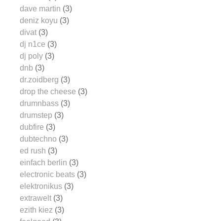
dave martin
(3)
deniz koyu
(3)
divat
(3)
dj n1ce
(3)
dj poly
(3)
dnb
(3)
dr.zoidberg
(3)
drop the cheese
(3)
drumnbass
(3)
drumstep
(3)
dubfire
(3)
dubtechno
(3)
ed rush
(3)
einfach berlin
(3)
electronic beats
(3)
elektronikus
(3)
extrawelt
(3)
ezith kiez
(3)