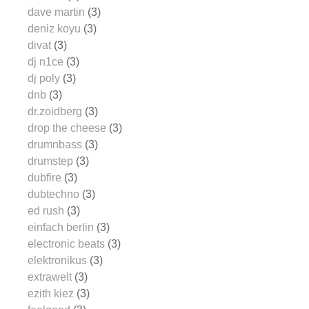
dave martin
(3)
deniz koyu
(3)
divat
(3)
dj n1ce
(3)
dj poly
(3)
dnb
(3)
dr.zoidberg
(3)
drop the cheese
(3)
drumnbass
(3)
drumstep
(3)
dubfire
(3)
dubtechno
(3)
ed rush
(3)
einfach berlin
(3)
electronic beats
(3)
elektronikus
(3)
extrawelt
(3)
ezith kiez
(3)