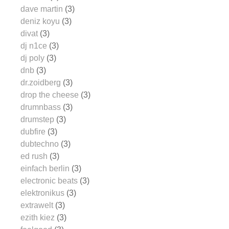
dave martin
(3)
deniz koyu
(3)
divat
(3)
dj n1ce
(3)
dj poly
(3)
dnb
(3)
dr.zoidberg
(3)
drop the cheese
(3)
drumnbass
(3)
drumstep
(3)
dubfire
(3)
dubtechno
(3)
ed rush
(3)
einfach berlin
(3)
electronic beats
(3)
elektronikus
(3)
extrawelt
(3)
ezith kiez
(3)