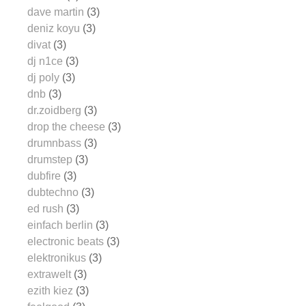
dave martin
(3)
deniz koyu
(3)
divat
(3)
dj n1ce
(3)
dj poly
(3)
dnb
(3)
dr.zoidberg
(3)
drop the cheese
(3)
drumnbass
(3)
drumstep
(3)
dubfire
(3)
dubtechno
(3)
ed rush
(3)
einfach berlin
(3)
electronic beats
(3)
elektronikus
(3)
extrawelt
(3)
ezith kiez
(3)