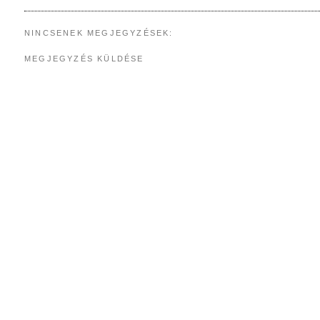
NINCSENEK MEGJEGYZÉSEK:
MEGJEGYZÉS KÜLDÉSE