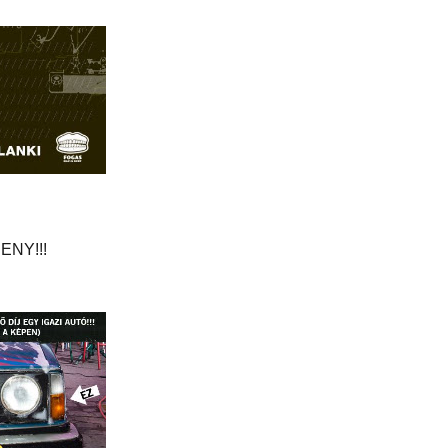
NY!!!