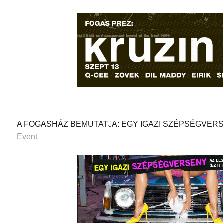
A FOGASHÁZ BEMUTATJA: EGY IGAZI SZÉPSÉGVERSE
Event